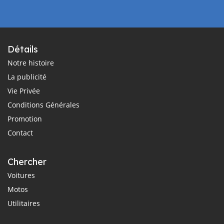
Détails
Notre histoire
La publicité
Vie Privée
Conditions Générales
Promotion
Contact
Chercher
Voitures
Motos
Utilitaires