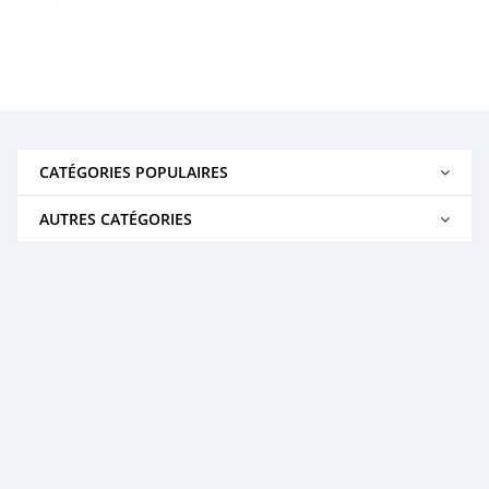
CATÉGORIES POPULAIRES
AUTRES CATÉGORIES