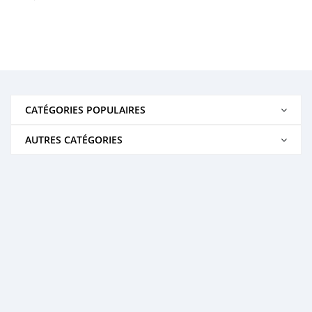
CATÉGORIES POPULAIRES
AUTRES CATÉGORIES