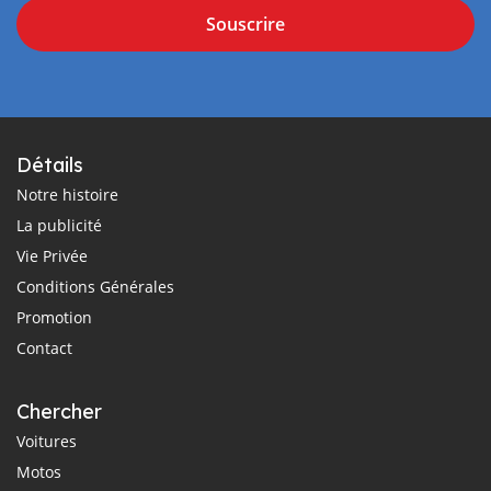
Souscrire
Détails
Notre histoire
La publicité
Vie Privée
Conditions Générales
Promotion
Contact
Chercher
Voitures
Motos