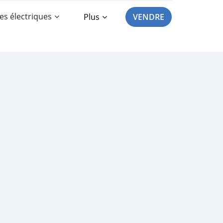
es électriques
Plus
VENDRE