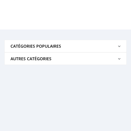
CATÉGORIES POPULAIRES
AUTRES CATÉGORIES