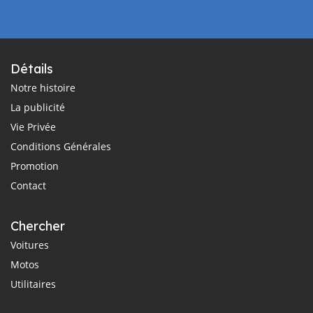
Détails
Notre histoire
La publicité
Vie Privée
Conditions Générales
Promotion
Contact
Chercher
Voitures
Motos
Utilitaires