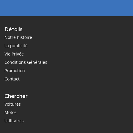
Détails
Notre histoire
La publicité
Vie Privée
Conditions Générales
Promotion
Contact
Chercher
Voitures
Motos
Utilitaires