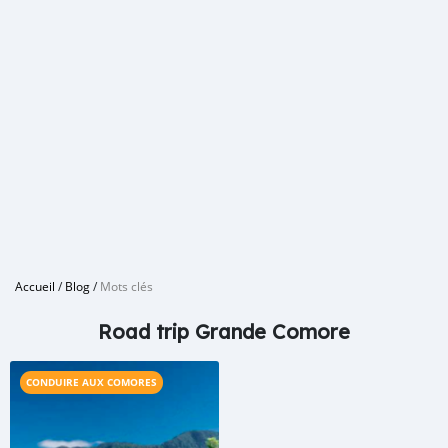
Accueil
/
Blog
/
Mots clés
Road trip Grande Comore
CONDUIRE AUX COMORES