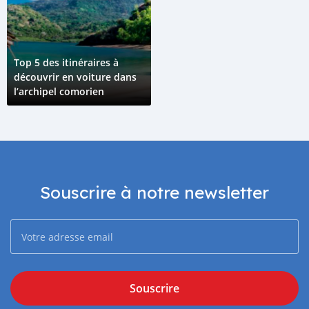
Top 5 des itinéraires à
découvrir en voiture dans
l’archipel comorien
Souscrire à notre newsletter
Souscrire