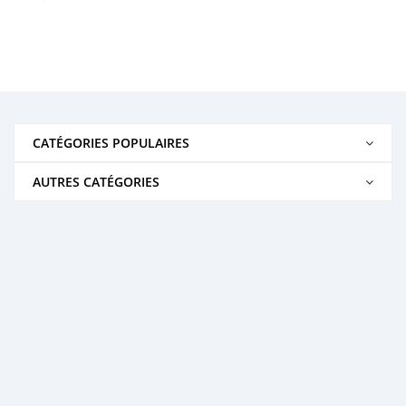
CATÉGORIES POPULAIRES
AUTRES CATÉGORIES