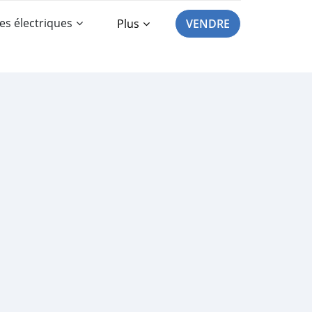
es électriques
Plus
VENDRE