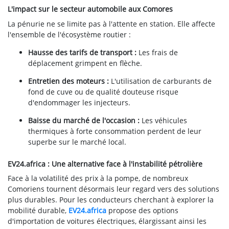
L'impact sur le secteur automobile aux Comores
La pénurie ne se limite pas à l'attente en station. Elle affecte
l'ensemble de l'écosystème routier :
Hausse des tarifs de transport :
Les frais de
déplacement grimpent en flèche.
Entretien des moteurs :
L'utilisation de carburants de
fond de cuve ou de qualité douteuse risque
d'endommager les injecteurs.
Baisse du marché de l'occasion :
Les véhicules
thermiques à forte consommation perdent de leur
superbe sur le marché local.
EV24.africa : Une alternative face à l'instabilité pétrolière
Face à la volatilité des prix à la pompe, de nombreux
Comoriens tournent désormais leur regard vers des solutions
plus durables. Pour les conducteurs cherchant à explorer la
mobilité durable,
EV24.africa
propose des options
d'importation de voitures électriques, élargissant ainsi les