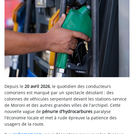
Depuis le
20 avril 2026
, le quotidien des conducteurs
comoriens est marqué par un spectacle désolant : des
colonnes de véhicules serpentant devant les stations-service
de Moroni et des autres grandes villes de l'archipel. Cette
nouvelle vague de
pénurie d'hydrocarbures
paralyse
l'économie locale et met à rude épreuve la patience des
usagers de la route.