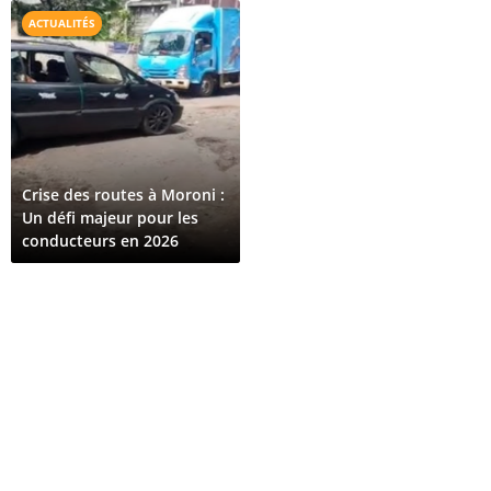
vraiment
ACTUALITÉS
Crise des routes à Moroni :
Un défi majeur pour les
conducteurs en 2026