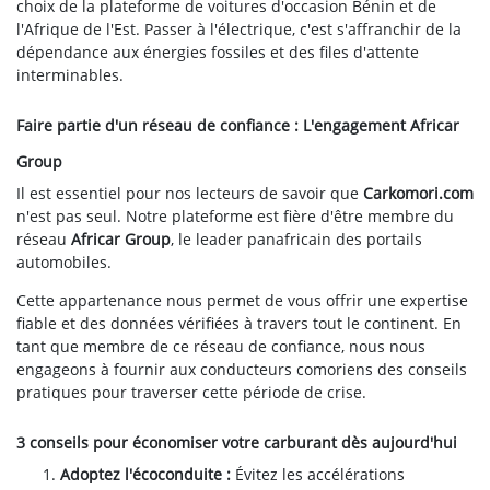
choix de la plateforme de voitures d'occasion Bénin et de
l'Afrique de l'Est. Passer à l'électrique, c'est s'affranchir de la
dépendance aux énergies fossiles et des files d'attente
interminables.
Faire partie d'un réseau de confiance : L'engagement Africar
Group
Il est essentiel pour nos lecteurs de savoir que
Carkomori.com
n'est pas seul. Notre plateforme est fière d'être membre du
réseau
Africar Group
, le leader panafricain des portails
automobiles.
Cette appartenance nous permet de vous offrir une expertise
fiable et des données vérifiées à travers tout le continent. En
tant que membre de ce réseau de confiance, nous nous
engageons à fournir aux conducteurs comoriens des conseils
pratiques pour traverser cette période de crise.
3 conseils pour économiser votre carburant dès aujourd'hui
Adoptez l'écoconduite :
Évitez les accélérations