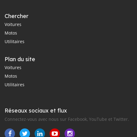
Chercher
Voitures
Motos
Utilitaires
Plan du site
Voitures
Motos
Utilitaires
Réseaux sociaux et flux
Connectez-vous avec nous sur Facebook, YouTube et Twitter.