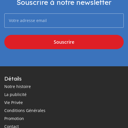
Souscrire à notre newsletter
Souscrire
Détails
Notre histoire
La publicité
Vie Privée
Conditions Générales
Promotion
Contact