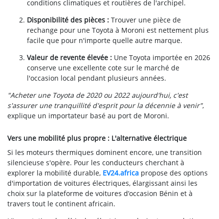
conditions climatiques et routières de l'archipel.
Disponibilité des pièces :
Trouver une pièce de
rechange pour une Toyota à Moroni est nettement plus
facile que pour n'importe quelle autre marque.
Valeur de revente élevée :
Une Toyota importée en 2026
conserve une excellente cote sur le marché de
l'occasion local pendant plusieurs années.
"Acheter une Toyota de 2020 ou 2022 aujourd'hui, c'est
s'assurer une tranquillité d'esprit pour la décennie à venir"
,
explique un importateur basé au port de Moroni.
Vers une mobilité plus propre : L'alternative électrique
Si les moteurs thermiques dominent encore, une transition
silencieuse s'opère. Pour les conducteurs cherchant à
explorer la mobilité durable,
EV24.africa
propose des options
d'importation de voitures électriques, élargissant ainsi les
choix sur la plateforme de voitures d’occasion Bénin et à
travers tout le continent africain.