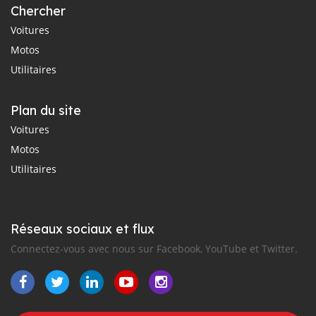
Chercher
Voitures
Motos
Utilitaires
Plan du site
Voitures
Motos
Utilitaires
Réseaux sociaux et flux
Connectez-vous avec nous sur Facebook, YouTube et Twitter.