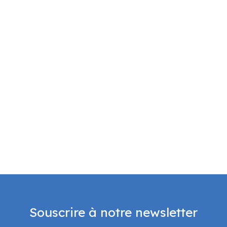
Souscrire à notre newsletter