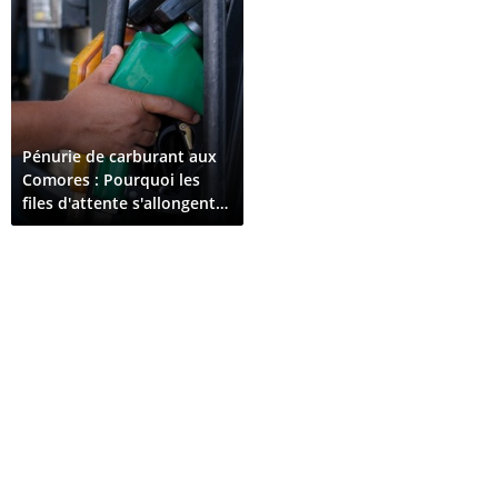
Pénurie de carburant aux
Comores : Pourquoi les
files d'attente s'allongent
en avril 2026 ?