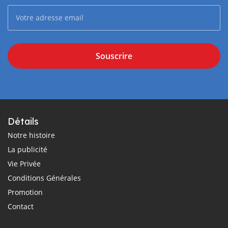
Souscrire
Détails
Notre histoire
La publicité
Vie Privée
Conditions Générales
Promotion
Contact