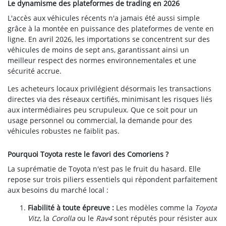
Le dynamisme des plateformes de trading en 2026
L'accès aux véhicules récents n'a jamais été aussi simple
grâce à la montée en puissance des plateformes de vente en
ligne. En avril 2026, les importations se concentrent sur des
véhicules de moins de sept ans, garantissant ainsi un
meilleur respect des normes environnementales et une
sécurité accrue.
Les acheteurs locaux privilégient désormais les transactions
directes via des réseaux certifiés, minimisant les risques liés
aux intermédiaires peu scrupuleux. Que ce soit pour un
usage personnel ou commercial, la demande pour des
véhicules robustes ne faiblit pas.
Pourquoi Toyota reste le favori des Comoriens ?
La suprématie de Toyota n'est pas le fruit du hasard. Elle
repose sur trois piliers essentiels qui répondent parfaitement
aux besoins du marché local :
Fiabilité à toute épreuve :
Les modèles comme la
Toyota
Vitz
, la
Corolla
ou le
Rav4
sont réputés pour résister aux