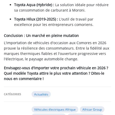
Toyota Aqua (Hybride) :
La solution idéale pour réduire
sa consommation de carburant à Moroni.
Toyota Hilux (2019-2025) :
L'outil de travail par
excellence pour les entrepreneurs comoriens.
Conclusion : Un marché en pleine mutation
L'importation de véhicules d'occasion aux Comores en 2026
prouve la résilience des consommateurs. Entre la fidélité aux
marques thermiques fiables et l'ouverture progressive vers
l'électrique, le paysage automobile change.
Envisagez-vous d'importer votre prochain véhicule en 2026 ?
Quel modèle Toyota attire le plus votre attention ? Dites-le
nous en commentaire !
CATÉGORIES
Actualités
Véhicules électriques Afrique
Africar Group