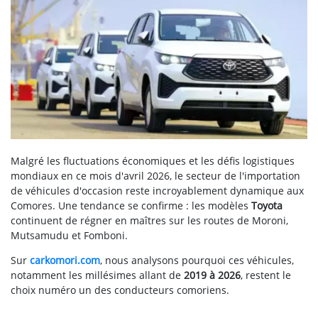
Malgré les fluctuations économiques et les défis logistiques
mondiaux en ce mois d'avril 2026, le secteur de l'importation
de véhicules d'occasion reste incroyablement dynamique aux
Comores. Une tendance se confirme : les modèles
Toyota
continuent de régner en maîtres sur les routes de Moroni,
Mutsamudu et Fomboni.
Sur
carkomori.com
, nous analysons pourquoi ces véhicules,
notamment les millésimes allant de
2019 à 2026
, restent le
choix numéro un des conducteurs comoriens.