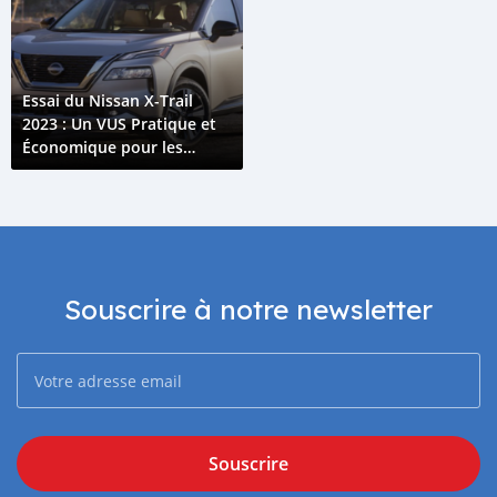
Essai du Nissan X-Trail
2023 : Un VUS Pratique et
Économique pour les
Comores
Souscrire à notre newsletter
Souscrire