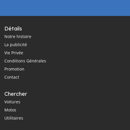
Détails
Notre histoire
La publicité
Vie Privée
Conditions Générales
Promotion
Contact
Chercher
Voitures
Motos
Utilitaires