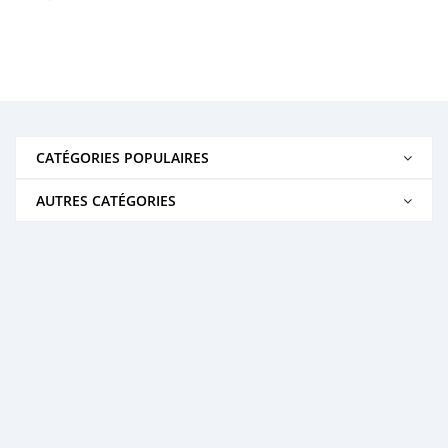
CATÉGORIES POPULAIRES
AUTRES CATÉGORIES