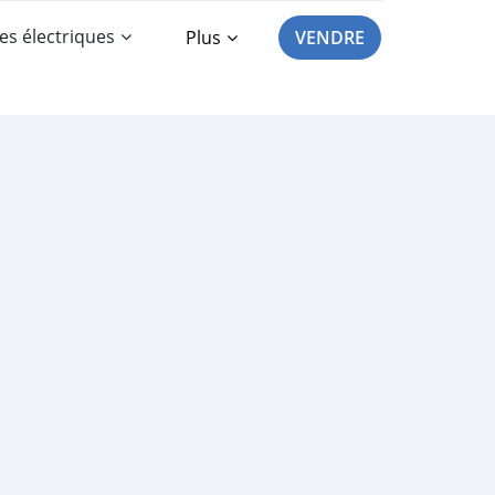
es électriques
Plus
VENDRE