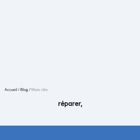
Accueil
/
Blog
/
Mots clés
réparer,