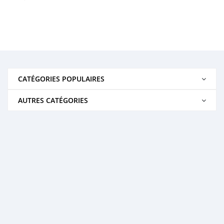
CATÉGORIES POPULAIRES
AUTRES CATÉGORIES