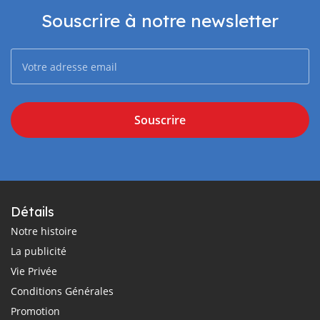
Souscrire à notre newsletter
Souscrire
Détails
Notre histoire
La publicité
Vie Privée
Conditions Générales
Promotion