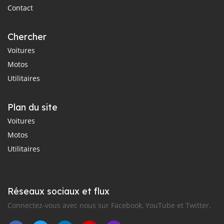
Contact
Chercher
Voitures
Motos
Utilitaires
Plan du site
Voitures
Motos
Utilitaires
Réseaux sociaux et flux
Connectez-vous avec nous sur Facebook, YouTube et Twitter.