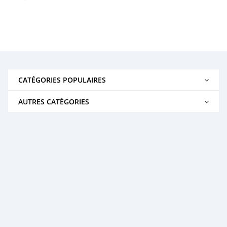
CATÉGORIES POPULAIRES
AUTRES CATÉGORIES