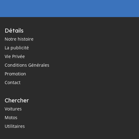
Détails
Notre histoire
La publicité
Vie Privée
Conditions Générales
Promotion
Contact
Chercher
Voitures
Motos
Utilitaires