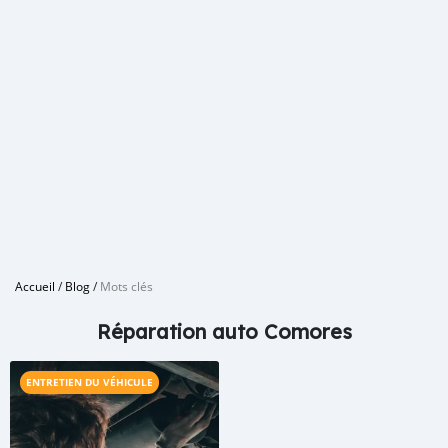
Accueil
/
Blog
/
Mots clés
Réparation auto Comores
ENTRETIEN DU VÉHICULE