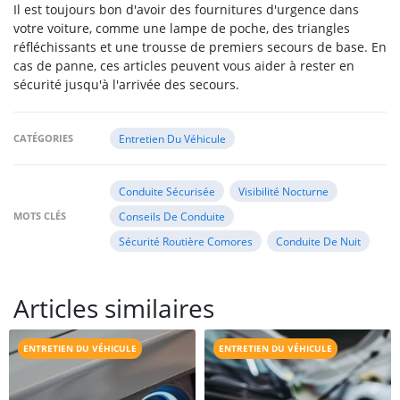
Il est toujours bon d'avoir des fournitures d'urgence dans
votre voiture, comme une lampe de poche, des triangles
réfléchissants et une trousse de premiers secours de base. En
cas de panne, ces articles peuvent vous aider à rester en
sécurité jusqu'à l'arrivée des secours.
CATÉGORIES
Entretien Du Véhicule
Conduite Sécurisée
Visibilité Nocturne
MOTS CLÉS
Conseils De Conduite
Sécurité Routière Comores
Conduite De Nuit
Articles similaires
ENTRETIEN DU VÉHICULE
ENTRETIEN DU VÉHICULE