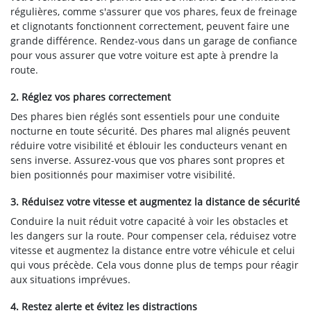
régulières, comme s'assurer que vos phares, feux de freinage
et clignotants fonctionnent correctement, peuvent faire une
grande différence. Rendez-vous dans un garage de confiance
pour vous assurer que votre voiture est apte à prendre la
route.
2. Réglez vos phares correctement
Des phares bien réglés sont essentiels pour une conduite
nocturne en toute sécurité. Des phares mal alignés peuvent
réduire votre visibilité et éblouir les conducteurs venant en
sens inverse. Assurez-vous que vos phares sont propres et
bien positionnés pour maximiser votre visibilité.
3. Réduisez votre vitesse et augmentez la distance de sécurité
Conduire la nuit réduit votre capacité à voir les obstacles et
les dangers sur la route. Pour compenser cela, réduisez votre
vitesse et augmentez la distance entre votre véhicule et celui
qui vous précède. Cela vous donne plus de temps pour réagir
aux situations imprévues.
4. Restez alerte et évitez les distractions