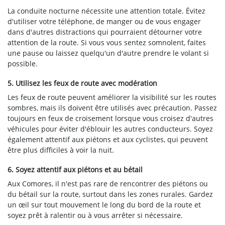
La conduite nocturne nécessite une attention totale. Évitez
d'utiliser votre téléphone, de manger ou de vous engager
dans d'autres distractions qui pourraient détourner votre
attention de la route. Si vous vous sentez somnolent, faites
une pause ou laissez quelqu'un d'autre prendre le volant si
possible.
5. Utilisez les feux de route avec modération
Les feux de route peuvent améliorer la visibilité sur les routes
sombres, mais ils doivent être utilisés avec précaution. Passez
toujours en feux de croisement lorsque vous croisez d'autres
véhicules pour éviter d'éblouir les autres conducteurs. Soyez
également attentif aux piétons et aux cyclistes, qui peuvent
être plus difficiles à voir la nuit.
6. Soyez attentif aux piétons et au bétail
Aux Comores, il n'est pas rare de rencontrer des piétons ou
du bétail sur la route, surtout dans les zones rurales. Gardez
un œil sur tout mouvement le long du bord de la route et
soyez prêt à ralentir ou à vous arrêter si nécessaire.