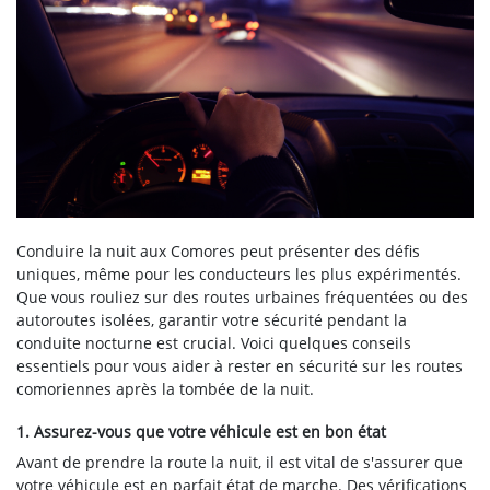
Conduire la nuit aux Comores peut présenter des défis
uniques, même pour les conducteurs les plus expérimentés.
Que vous rouliez sur des routes urbaines fréquentées ou des
autoroutes isolées, garantir votre sécurité pendant la
conduite nocturne est crucial. Voici quelques conseils
essentiels pour vous aider à rester en sécurité sur les routes
comoriennes après la tombée de la nuit.
1. Assurez-vous que votre véhicule est en bon état
Avant de prendre la route la nuit, il est vital de s'assurer que
votre véhicule est en parfait état de marche. Des vérifications