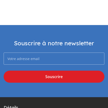
Souscrire à notre newsletter
Souscrire
Détails