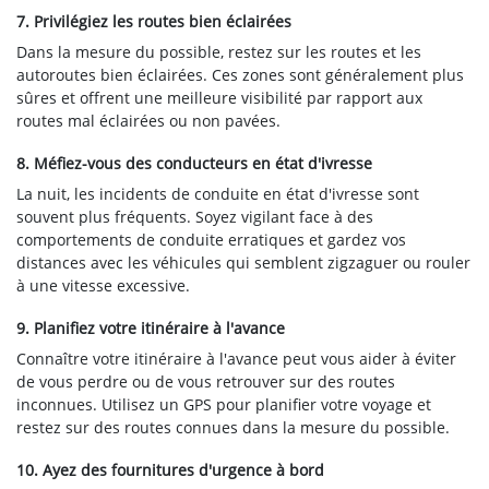
7. Privilégiez les routes bien éclairées
Dans la mesure du possible, restez sur les routes et les
autoroutes bien éclairées. Ces zones sont généralement plus
sûres et offrent une meilleure visibilité par rapport aux
routes mal éclairées ou non pavées.
8. Méfiez-vous des conducteurs en état d'ivresse
La nuit, les incidents de conduite en état d'ivresse sont
souvent plus fréquents. Soyez vigilant face à des
comportements de conduite erratiques et gardez vos
distances avec les véhicules qui semblent zigzaguer ou rouler
à une vitesse excessive.
9. Planifiez votre itinéraire à l'avance
Connaître votre itinéraire à l'avance peut vous aider à éviter
de vous perdre ou de vous retrouver sur des routes
inconnues. Utilisez un GPS pour planifier votre voyage et
restez sur des routes connues dans la mesure du possible.
10. Ayez des fournitures d'urgence à bord