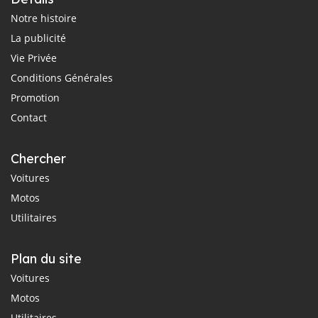
Notre histoire
La publicité
Vie Privée
Conditions Générales
Promotion
Contact
Chercher
Voitures
Motos
Utilitaires
Plan du site
Voitures
Motos
Utilitaires