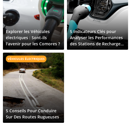
Explorer les Véhicules
5 Indicateurs Clés pour
électriques : Sont-ils
Analyser les Performances
l'avenir pour les Comores ?
des Stations de Recharge
pour Véhicules Électriques
VÉHICULES ÉLECTRIQUES
5 Conseils Pour Conduire
Sur Des Routes Rugueuses