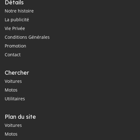
Détails
Notre histoire
La publicité
Vie Privée
Conditions Générales
Promotion
Contact
Chercher
Voitures
Motos
Utilitaires
Plan du site
Voitures
Motos