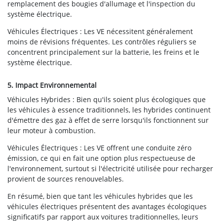
remplacement des bougies d'allumage et l'inspection du
système électrique.
Véhicules Électriques : Les VE nécessitent généralement
moins de révisions fréquentes. Les contrôles réguliers se
concentrent principalement sur la batterie, les freins et le
système électrique.
5. Impact Environnemental
Véhicules Hybrides : Bien qu'ils soient plus écologiques que
les véhicules à essence traditionnels, les hybrides continuent
d'émettre des gaz à effet de serre lorsqu'ils fonctionnent sur
leur moteur à combustion.
Véhicules Électriques : Les VE offrent une conduite zéro
émission, ce qui en fait une option plus respectueuse de
l'environnement, surtout si l'électricité utilisée pour recharger
provient de sources renouvelables.
En résumé, bien que tant les véhicules hybrides que les
véhicules électriques présentent des avantages écologiques
significatifs par rapport aux voitures traditionnelles, leurs