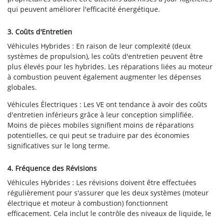
qui peuvent améliorer l'efficacité énergétique.
3. Coûts d'Entretien
Véhicules Hybrides : En raison de leur complexité (deux
systèmes de propulsion), les coûts d'entretien peuvent être
plus élevés pour les hybrides. Les réparations liées au moteur
à combustion peuvent également augmenter les dépenses
globales.
Véhicules Électriques : Les VE ont tendance à avoir des coûts
d'entretien inférieurs grâce à leur conception simplifiée.
Moins de pièces mobiles signifient moins de réparations
potentielles, ce qui peut se traduire par des économies
significatives sur le long terme.
4. Fréquence des Révisions
Véhicules Hybrides : Les révisions doivent être effectuées
régulièrement pour s'assurer que les deux systèmes (moteur
électrique et moteur à combustion) fonctionnent
efficacement. Cela inclut le contrôle des niveaux de liquide, le