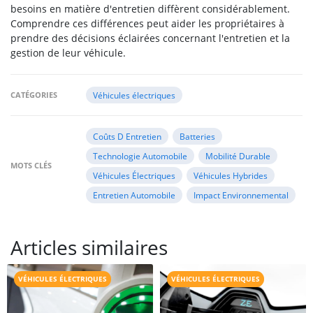
besoins en matière d'entretien diffèrent considérablement.
Comprendre ces différences peut aider les propriétaires à
prendre des décisions éclairées concernant l'entretien et la
gestion de leur véhicule.
CATÉGORIES
Véhicules électriques
Coûts D Entretien
Batteries
Technologie Automobile
Mobilité Durable
MOTS CLÉS
Véhicules Électriques
Véhicules Hybrides
Entretien Automobile
Impact Environnemental
Articles similaires
VÉHICULES ÉLECTRIQUES
VÉHICULES ÉLECTRIQUES