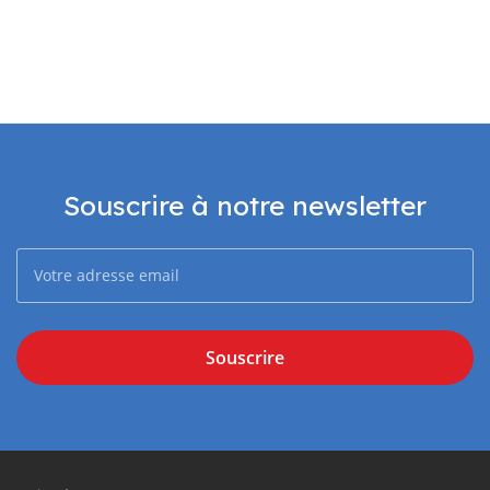
Souscrire à notre newsletter
Souscrire