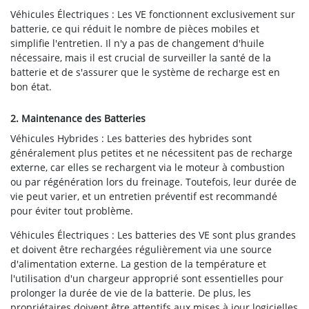
Véhicules Électriques : Les VE fonctionnent exclusivement sur
batterie, ce qui réduit le nombre de pièces mobiles et
simplifie l'entretien. Il n'y a pas de changement d'huile
nécessaire, mais il est crucial de surveiller la santé de la
batterie et de s'assurer que le système de recharge est en
bon état.
2. Maintenance des Batteries
Véhicules Hybrides : Les batteries des hybrides sont
généralement plus petites et ne nécessitent pas de recharge
externe, car elles se rechargent via le moteur à combustion
ou par régénération lors du freinage. Toutefois, leur durée de
vie peut varier, et un entretien préventif est recommandé
pour éviter tout problème.
Véhicules Électriques : Les batteries des VE sont plus grandes
et doivent être rechargées régulièrement via une source
d'alimentation externe. La gestion de la température et
l'utilisation d'un chargeur approprié sont essentielles pour
prolonger la durée de vie de la batterie. De plus, les
propriétaires doivent être attentifs aux mises à jour logicielles