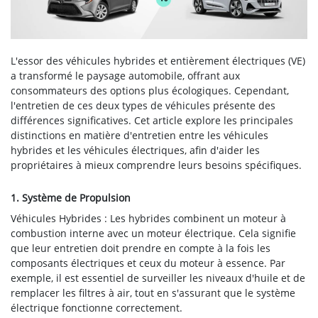
L'essor des véhicules hybrides et entièrement électriques (VE)
a transformé le paysage automobile, offrant aux
consommateurs des options plus écologiques. Cependant,
l'entretien de ces deux types de véhicules présente des
différences significatives. Cet article explore les principales
distinctions en matière d'entretien entre les véhicules
hybrides et les véhicules électriques, afin d'aider les
propriétaires à mieux comprendre leurs besoins spécifiques.
1. Système de Propulsion
Véhicules Hybrides : Les hybrides combinent un moteur à
combustion interne avec un moteur électrique. Cela signifie
que leur entretien doit prendre en compte à la fois les
composants électriques et ceux du moteur à essence. Par
exemple, il est essentiel de surveiller les niveaux d'huile et de
remplacer les filtres à air, tout en s'assurant que le système
électrique fonctionne correctement.