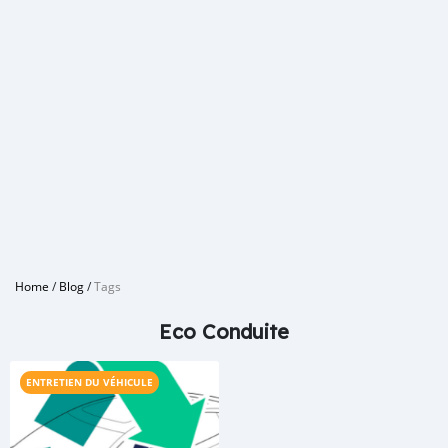
Home
/
Blog
/
Tags
Eco Conduite
ENTRETIEN DU VÉHICULE