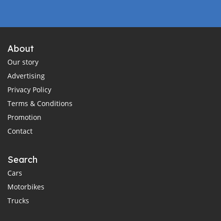
About
Our story
Advertising
Privacy Policy
Terms & Conditions
Promotion
Contact
Search
Cars
Motorbikes
Trucks