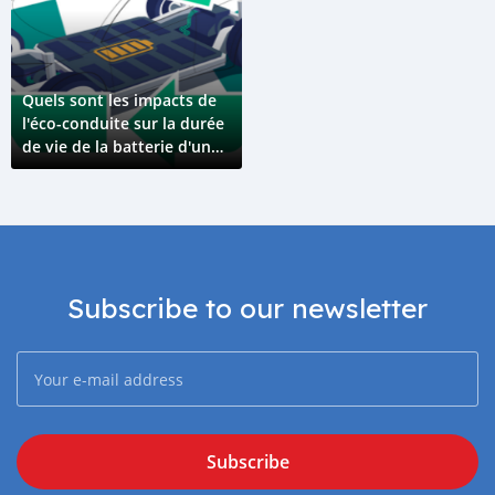
Quels sont les impacts de
l'éco-conduite sur la durée
de vie de la batterie d'une
voiture électrique ?
Subscribe to our newsletter
Subscribe