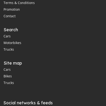
Terms & Conditions
Promotion
Contact
Search
Cars
Motorbikes
Trucks
Site map
Cars
Bikes
Trucks
Social networks & feeds