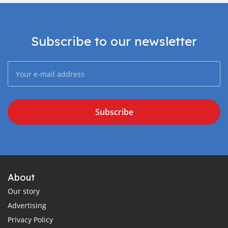
Subscribe to our newsletter
Subscribe
About
Our story
Advertising
Privacy Policy