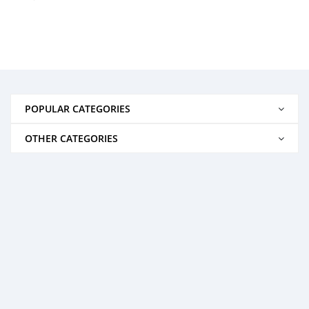
POPULAR CATEGORIES
OTHER CATEGORIES