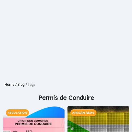
Home
/
Blog
/
Tags
Permis de Conduire
RÉGULATION
AFRICAN NEWS