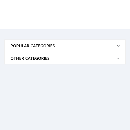
POPULAR CATEGORIES
OTHER CATEGORIES