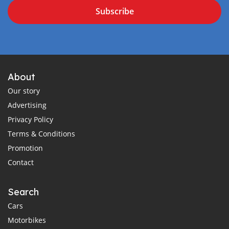
Subscribe
About
Our story
Advertising
Privacy Policy
Terms & Conditions
Promotion
Contact
Search
Cars
Motorbikes