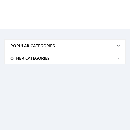
POPULAR CATEGORIES
OTHER CATEGORIES