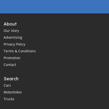
About
Our story
Advertising
Privacy Policy
Terms & Conditions
Promotion
Contact
Search
Cars
Motorbikes
Trucks