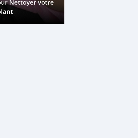
ur Nettoyer votre
lant