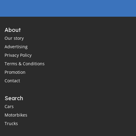
About
Our story
Advertising
Privacy Policy
Terms & Conditions
Promotion
Contact
Search
Cars
Motorbikes
Trucks