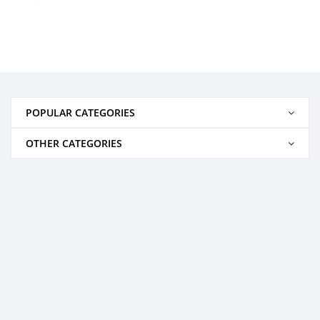
POPULAR CATEGORIES
OTHER CATEGORIES