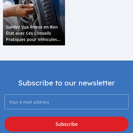
Gardez Vos Pneus en Bon
État avec Ces Conseils
Pratiques pour Véhicules
Électriques
Subscribe to our newsletter
Subscribe