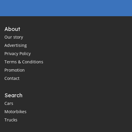
About
Our story
Advertising
Privacy Policy
Terms & Conditions
Promotion
Contact
Search
Cars
Motorbikes
Trucks