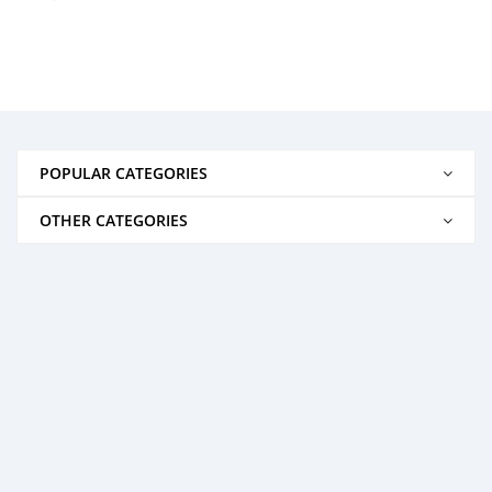
POPULAR CATEGORIES
OTHER CATEGORIES