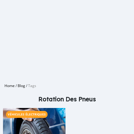
Home
/
Blog
/
Tags
Rotation Des Pneus
VÉHICULES ÉLECTRIQUES