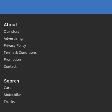
About
Our story
Advertising
Privacy Policy
Terms & Conditions
Promotion
Contact
Search
Cars
Motorbikes
Trucks