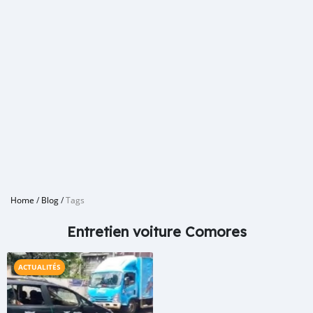
Home
/
Blog
/
Tags
Entretien voiture Comores
ACTUALITÉS