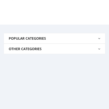
POPULAR CATEGORIES
OTHER CATEGORIES