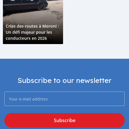
Crise des routes à Moroni :
Un défi majeur pour les
conducteurs en 2026
Subscribe to our newsletter
Subscribe