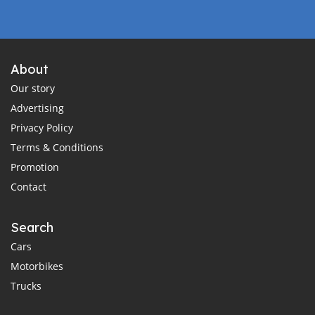
About
Our story
Advertising
Privacy Policy
Terms & Conditions
Promotion
Contact
Search
Cars
Motorbikes
Trucks