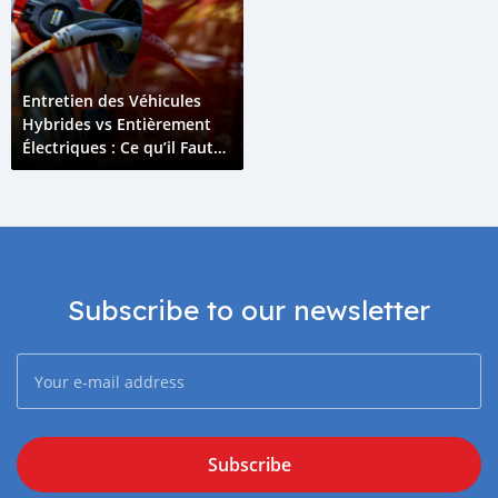
Entretien des Véhicules
Hybrides vs Entièrement
Électriques : Ce qu’il Faut
Savoir
Subscribe to our newsletter
Subscribe