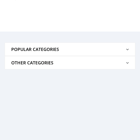
POPULAR CATEGORIES
OTHER CATEGORIES