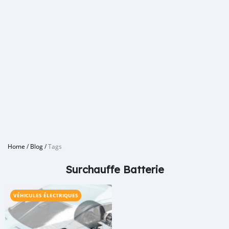
Home
/
Blog
/
Tags
Surchauffe Batterie
VÉHICULES ÉLECTRIQUES