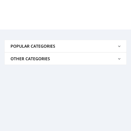
POPULAR CATEGORIES
OTHER CATEGORIES