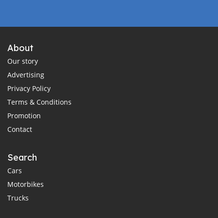
About
Our story
Advertising
Privacy Policy
Terms & Conditions
Promotion
Contact
Search
Cars
Motorbikes
Trucks