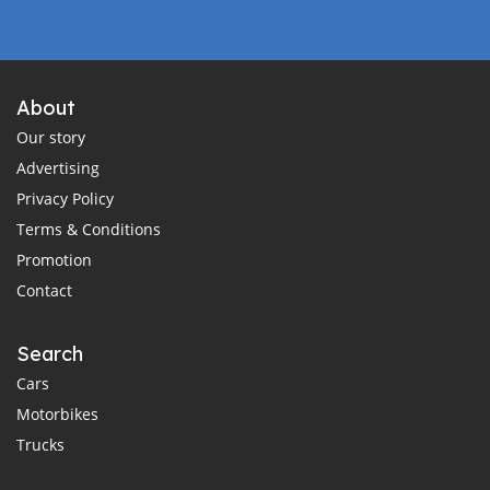
About
Our story
Advertising
Privacy Policy
Terms & Conditions
Promotion
Contact
Search
Cars
Motorbikes
Trucks