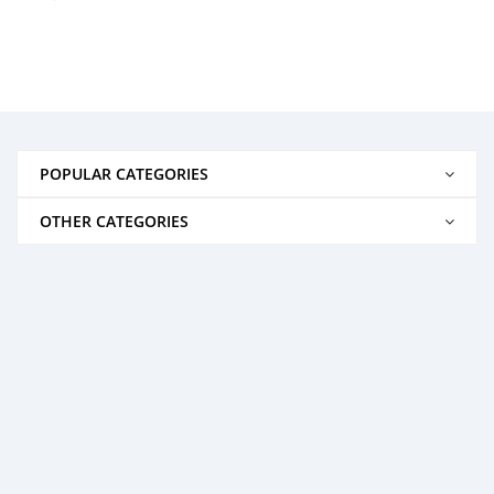
POPULAR CATEGORIES
OTHER CATEGORIES