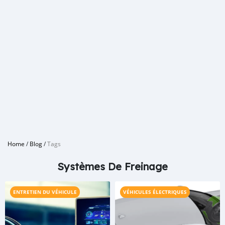
Home
/
Blog
/
Tags
Systèmes De Freinage
ENTRETIEN DU VÉHICULE
VÉHICULES ÉLECTRIQUES