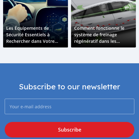
Les Équipements de
Comment fonctionne le
Sécurité Essentiels à
système de freinage
Rechercher dans Votre
régénératif dans les
Prochain Véhicule
véhicules électriques
Subscribe to our newsletter
Subscribe