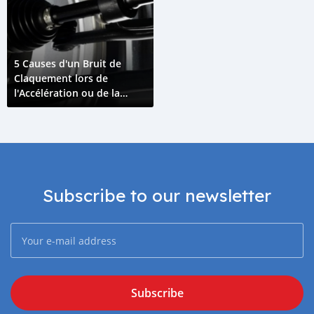
5 Causes d'un Bruit de
Claquement lors de
l'Accélération ou de la
Décélération
Subscribe to our newsletter
Subscribe