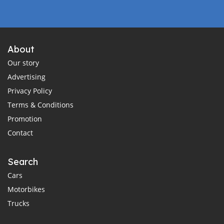
About
Our story
Advertising
Privacy Policy
Terms & Conditions
Promotion
Contact
Search
Cars
Motorbikes
Trucks