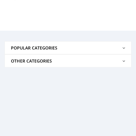
POPULAR CATEGORIES
OTHER CATEGORIES