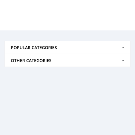
POPULAR CATEGORIES
OTHER CATEGORIES