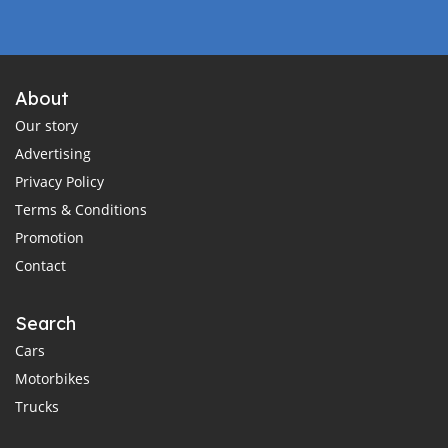
About
Our story
Advertising
Privacy Policy
Terms & Conditions
Promotion
Contact
Search
Cars
Motorbikes
Trucks