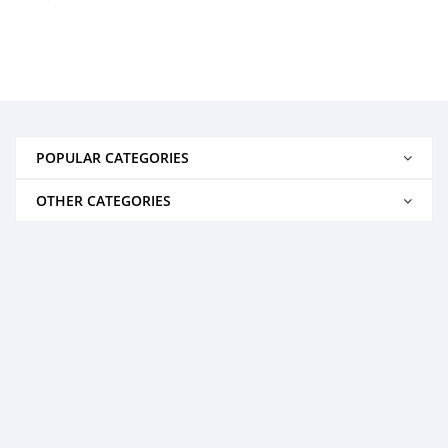
POPULAR CATEGORIES
OTHER CATEGORIES