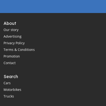
About
Our story
Advertising
Privacy Policy
Terms & Conditions
Promotion
Contact
Search
Cars
Motorbikes
Trucks