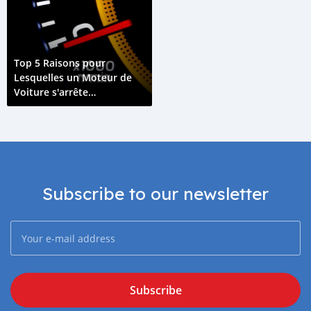
Top 5 Raisons pour
Lesquelles un Moteur de
Voiture s'arrête
Soudainement
Subscribe to our newsletter
Subscribe