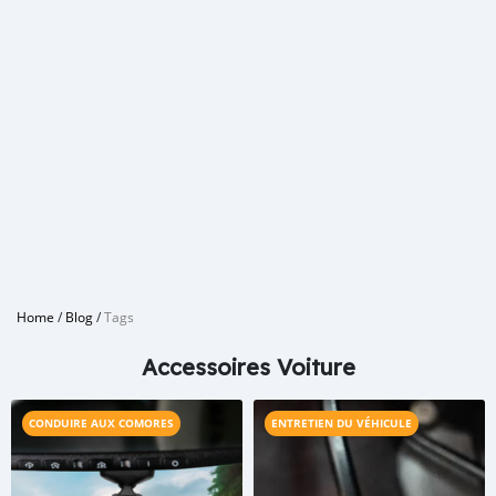
Home
/
Blog
/
Tags
Accessoires Voiture
CONDUIRE AUX COMORES
ENTRETIEN DU VÉHICULE