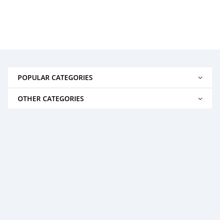
POPULAR CATEGORIES
OTHER CATEGORIES