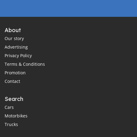
About
Our story
Advertising
Privacy Policy
Terms & Conditions
Promotion
Contact
Search
Cars
Motorbikes
Trucks