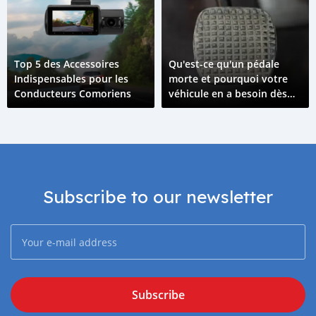
Top 5 des Accessoires
Qu'est-ce qu'un pédale
Indispensables pour les
morte et pourquoi votre
Conducteurs Comoriens
véhicule en a besoin dès
que possible
Subscribe to our newsletter
Subscribe