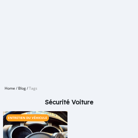
Home
/
Blog
/
Tags
Sécurité Voiture
ENTRETIEN DU VÉHICULE