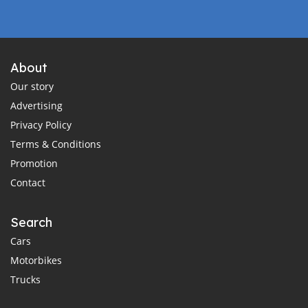
About
Our story
Advertising
Privacy Policy
Terms & Conditions
Promotion
Contact
Search
Cars
Motorbikes
Trucks