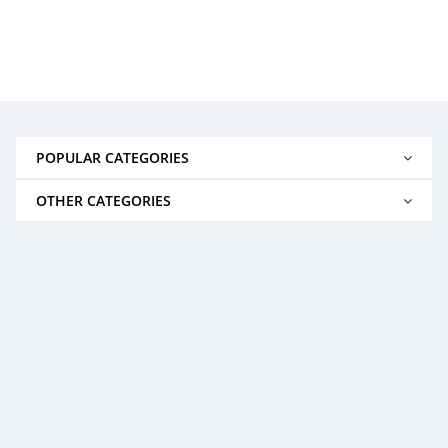
POPULAR CATEGORIES
OTHER CATEGORIES