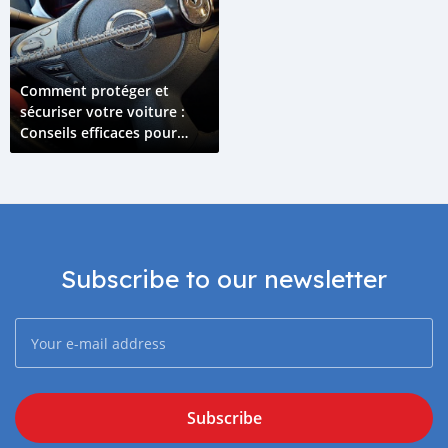
Comment protéger et
sécuriser votre voiture :
Conseils efficaces pour
prévenir le vol
Subscribe to our newsletter
Subscribe