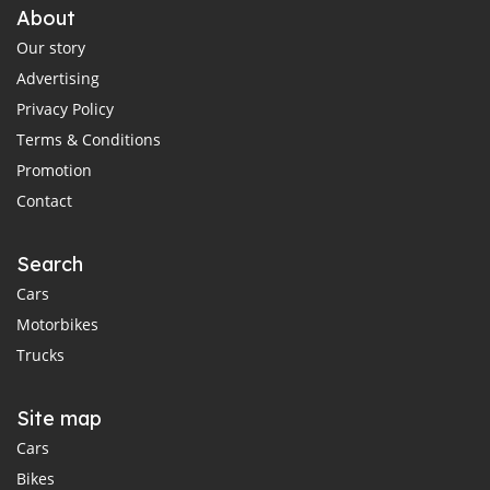
About
Our story
Advertising
Privacy Policy
Terms & Conditions
Promotion
Contact
Search
Cars
Motorbikes
Trucks
Site map
Cars
Bikes