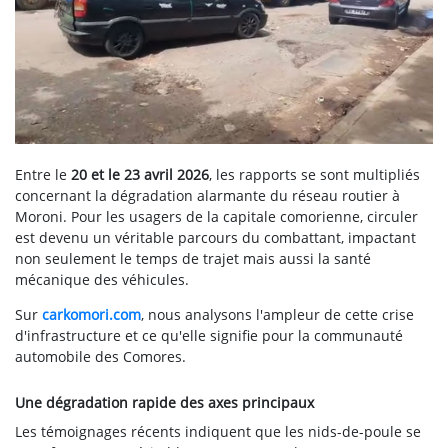
Entre le
20 et le 23 avril 2026
, les rapports se sont multipliés
concernant la dégradation alarmante du réseau routier à
Moroni. Pour les usagers de la capitale comorienne, circuler
est devenu un véritable parcours du combattant, impactant
non seulement le temps de trajet mais aussi la santé
mécanique des véhicules.
Sur
carkomori.com
, nous analysons l'ampleur de cette crise
d'infrastructure et ce qu'elle signifie pour la communauté
automobile des Comores.
Une dégradation rapide des axes principaux
Les témoignages récents indiquent que les nids-de-poule se