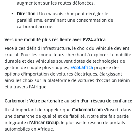
augmentent sur les routes défoncées.
Direction :
Un mauvais choc peut dérégler le
parallélisme, entraînant une consommation de
carburant accrue.
Vers une mobilité plus résiliente avec EV24.africa
Face à ces défis d'infrastructure, le choix du véhicule devient
crucial. Pour les conducteurs cherchant à explorer la mobilité
durable et des véhicules souvent dotés de technologies de
gestion de couple plus souples,
EV24.africa
propose des
options d'importation de voitures électriques, élargissant
ainsi les choix sur la plateforme de voitures d'occasion Bénin
et à travers l'Afrique.
Carkomori : Votre partenaire au sein d'un réseau de confiance
Il est important de rappeler que
Carkomori.com
s'inscrit dans
une démarche de qualité et de fiabilité. Notre site fait partie
intégrante d'
Africar Group
, le plus vaste réseau de portails
automobiles en Afrique.