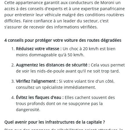
Cette appartenance garantit aux conducteurs de Moroni un
accès à des conseils d'experts et à une expertise panafricaine
pour entretenir leur véhicule malgré des conditions routières
difficiles. Faire confiance à un leader du secteur, c'est
s'assurer de recevoir des informations vérifiées.
4 conseils pour protéger votre voiture des routes dégradées
Réduisez votre vitesse :
Un choc à 20 km/h est bien
moins dommageable qu'à 50 km/h.
Augmentez les distances de sécurité :
Cela vous permet
de voir les nids-de-poule avant qu'il ne soit trop tard.
Vérifiez l'alignement :
Si votre volant tire d'un côté,
consultez un spécialiste immédiatement.
Évitez les flaques d'eau :
Elles cachent souvent des
trous profonds dont on ne soupçonne pas la
dangerosité.
Quel avenir pour les infrastructures de la capitale ?