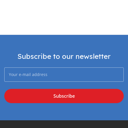
Subscribe to our newsletter
Subscribe