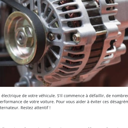
e électrique de votre véhicule. S'il commence à défaillir, de nombre
rformance de votre voiture. Pour vous aider à éviter ces désagré
ernateur. Restez attentif !