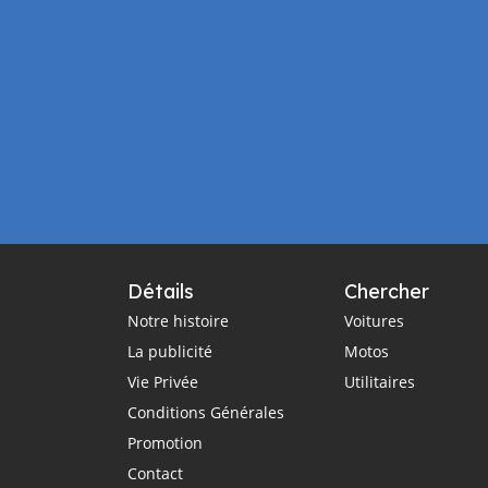
Détails
Chercher
Notre histoire
Voitures
La publicité
Motos
Vie Privée
Utilitaires
Conditions Générales
Promotion
Contact