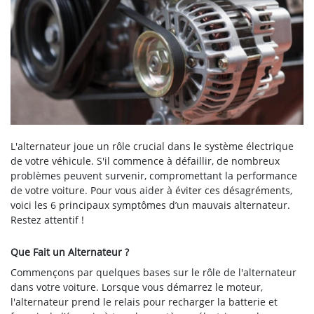
L'alternateur joue un rôle crucial dans le système électrique
de votre véhicule. S'il commence à défaillir, de nombreux
problèmes peuvent survenir, compromettant la performance
de votre voiture. Pour vous aider à éviter ces désagréments,
voici les 6 principaux symptômes d’un mauvais alternateur.
Restez attentif !
Que Fait un Alternateur ?
Commençons par quelques bases sur le rôle de l'alternateur
dans votre voiture. Lorsque vous démarrez le moteur,
l'alternateur prend le relais pour recharger la batterie et