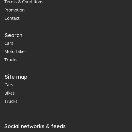
Terms & Conditions
Promotion
Contact
Search
Cars
Motorbikes
Trucks
Site map
Cars
Bikes
Trucks
Social networks & feeds