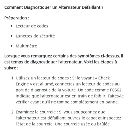
Comment Diagnostiquer un Alternateur Défaillant ?
Préparation
:
Lecteur de codes
Lunettes de sécurité
Multimètre
Lorsque vous remarquez certains des symptômes ci-dessus, il
est temps de diagnostiquer l’alternateur. Voici les étapes à
suivre :
Utilisez un lecteur de codes : Si le voyant « Check
Engine » est allumé, connectez un lecteur de codes au
port de diagnostic de la voiture. Un code comme P0562
indique que l’alternateur est en train de faiblir. Faites-le
vérifier avant qu’il ne tombe complètement en panne.
Examinez la courroie : Si vous soupçonnez que
l'alternateur est défaillant, ouvrez le capot et inspectez
l’état de la courroie. Une courroie usée ou brûlée