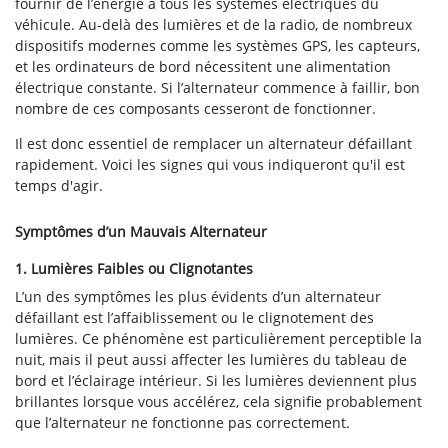
fournir de l’énergie à tous les systèmes électriques du
véhicule. Au-delà des lumières et de la radio, de nombreux
dispositifs modernes comme les systèmes GPS, les capteurs,
et les ordinateurs de bord nécessitent une alimentation
électrique constante. Si l’alternateur commence à faillir, bon
nombre de ces composants cesseront de fonctionner.
Il est donc essentiel de remplacer un alternateur défaillant
rapidement. Voici les signes qui vous indiqueront qu'il est
temps d'agir.
Symptômes d’un Mauvais Alternateur
1. Lumières Faibles ou Clignotantes
L’un des symptômes les plus évidents d’un alternateur
défaillant est l’affaiblissement ou le clignotement des
lumières. Ce phénomène est particulièrement perceptible la
nuit, mais il peut aussi affecter les lumières du tableau de
bord et l’éclairage intérieur. Si les lumières deviennent plus
brillantes lorsque vous accélérez, cela signifie probablement
que l’alternateur ne fonctionne pas correctement.