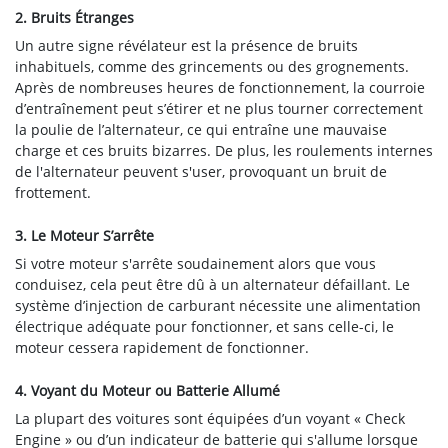
2. Bruits Étranges
Un autre signe révélateur est la présence de bruits
inhabituels, comme des grincements ou des grognements.
Après de nombreuses heures de fonctionnement, la courroie
d’entraînement peut s’étirer et ne plus tourner correctement
la poulie de l’alternateur, ce qui entraîne une mauvaise
charge et ces bruits bizarres. De plus, les roulements internes
de l'alternateur peuvent s'user, provoquant un bruit de
frottement.
3. Le Moteur S’arrête
Si votre moteur s'arrête soudainement alors que vous
conduisez, cela peut être dû à un alternateur défaillant. Le
système d’injection de carburant nécessite une alimentation
électrique adéquate pour fonctionner, et sans celle-ci, le
moteur cessera rapidement de fonctionner.
4. Voyant du Moteur ou Batterie Allumé
La plupart des voitures sont équipées d’un voyant « Check
Engine » ou d’un indicateur de batterie qui s'allume lorsque