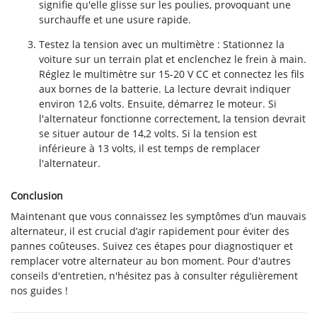
signifie qu'elle glisse sur les poulies, provoquant une
surchauffe et une usure rapide.
Testez la tension avec un multimètre : Stationnez la
voiture sur un terrain plat et enclenchez le frein à main.
Réglez le multimètre sur 15-20 V CC et connectez les fils
aux bornes de la batterie. La lecture devrait indiquer
environ 12,6 volts. Ensuite, démarrez le moteur. Si
l'alternateur fonctionne correctement, la tension devrait
se situer autour de 14,2 volts. Si la tension est
inférieure à 13 volts, il est temps de remplacer
l'alternateur.
Conclusion
Maintenant que vous connaissez les symptômes d’un mauvais
alternateur, il est crucial d’agir rapidement pour éviter des
pannes coûteuses. Suivez ces étapes pour diagnostiquer et
remplacer votre alternateur au bon moment. Pour d'autres
conseils d'entretien, n'hésitez pas à consulter régulièrement
nos guides !