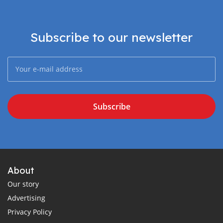
Subscribe to our newsletter
Subscribe
About
Our story
Advertising
Privacy Policy