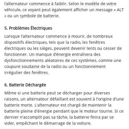
l’alternateur commence à faiblir. Selon le modèle de votre
véhicule, ce voyant peut également afficher un message « ALT
» ou un symbole de batterie.
5. Problèmes Électriques
Lorsque l’alternateur commence à mourir, de nombreux
dispositifs électriques, tels que la radio, les fenêtres
électriques ou les sièges, peuvent devenir lents ou cesser de
fonctionner. Un manque d’énergie entraînera des
dysfonctionnements aléatoires de ces systèmes, comme une
coupure soudaine de la radio ou un fonctionnement
irrégulier des fenêtres.
6. Batterie Déchargée
Même si une batterie peut se décharger pour diverses
raisons, un alternateur défaillant est souvent à l'origine d'une
batterie morte. L'alternateur est chargé de maintenir la
batterie pleine d'énergie pendant que le moteur tourne. Si ce
dernier n'accomplit pas sa tâche, la batterie finira par se
vider, empêchant le démarrage de la voiture.