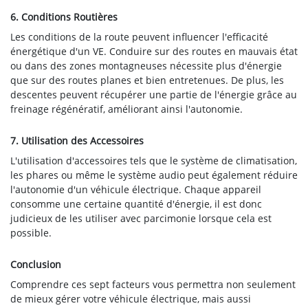
6. Conditions Routières
Les conditions de la route peuvent influencer l'efficacité
énergétique d'un VE. Conduire sur des routes en mauvais état
ou dans des zones montagneuses nécessite plus d'énergie
que sur des routes planes et bien entretenues. De plus, les
descentes peuvent récupérer une partie de l'énergie grâce au
freinage régénératif, améliorant ainsi l'autonomie.
7. Utilisation des Accessoires
L'utilisation d'accessoires tels que le système de climatisation,
les phares ou même le système audio peut également réduire
l'autonomie d'un véhicule électrique. Chaque appareil
consomme une certaine quantité d'énergie, il est donc
judicieux de les utiliser avec parcimonie lorsque cela est
possible.
Conclusion
Comprendre ces sept facteurs vous permettra non seulement
de mieux gérer votre véhicule électrique, mais aussi