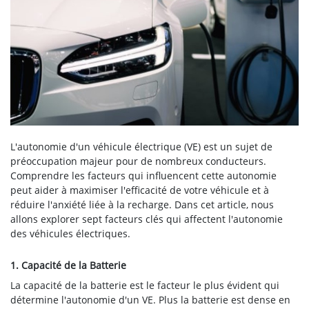
L'autonomie d'un véhicule électrique (VE) est un sujet de
préoccupation majeur pour de nombreux conducteurs.
Comprendre les facteurs qui influencent cette autonomie
peut aider à maximiser l'efficacité de votre véhicule et à
réduire l'anxiété liée à la recharge. Dans cet article, nous
allons explorer sept facteurs clés qui affectent l'autonomie
des véhicules électriques.
1. Capacité de la Batterie
La capacité de la batterie est le facteur le plus évident qui
détermine l'autonomie d'un VE. Plus la batterie est dense en