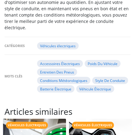
d'optimiser son autonomie au quotidien. En ajustant votre
style de conduite, en maintenant vos pneus en bon état et en
tenant compte des conditions météorologiques, vous pouvez
tirer le meilleur parti de votre expérience de conduite
électrique.
CATÉGORIES
Véhicules électriques
Accessoires Électriques
Poids Du Véhicule
Entretien Des Pneus
MOTS CLÉS
Conditions Météorologiques
Style De Conduite
Batterie Électrique
Véhicule Électrique
Articles similaires
VÉHICULES ÉLECTRIQUES
VÉHICULES ÉLECTRIQUES