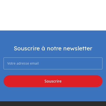
Souscrire à notre newsletter
Souscrire