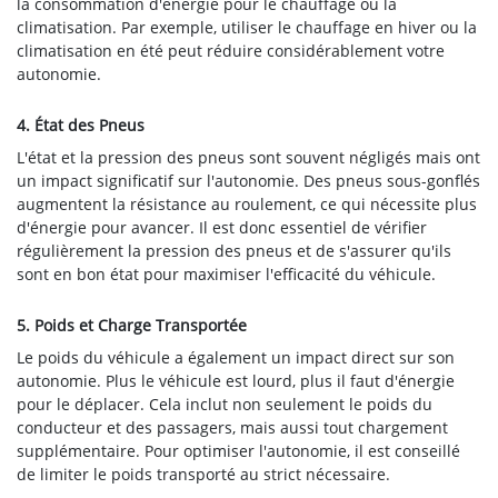
la consommation d'énergie pour le chauffage ou la
climatisation. Par exemple, utiliser le chauffage en hiver ou la
climatisation en été peut réduire considérablement votre
autonomie.
4. État des Pneus
L'état et la pression des pneus sont souvent négligés mais ont
un impact significatif sur l'autonomie. Des pneus sous-gonflés
augmentent la résistance au roulement, ce qui nécessite plus
d'énergie pour avancer. Il est donc essentiel de vérifier
régulièrement la pression des pneus et de s'assurer qu'ils
sont en bon état pour maximiser l'efficacité du véhicule.
5. Poids et Charge Transportée
Le poids du véhicule a également un impact direct sur son
autonomie. Plus le véhicule est lourd, plus il faut d'énergie
pour le déplacer. Cela inclut non seulement le poids du
conducteur et des passagers, mais aussi tout chargement
supplémentaire. Pour optimiser l'autonomie, il est conseillé
de limiter le poids transporté au strict nécessaire.