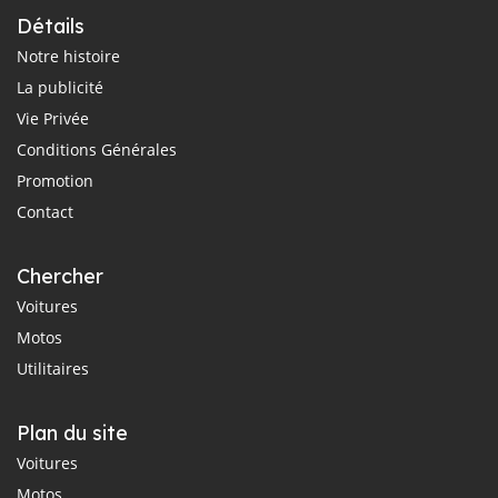
Détails
Notre histoire
La publicité
Vie Privée
Conditions Générales
Promotion
Contact
Chercher
Voitures
Motos
Utilitaires
Plan du site
Voitures
Motos