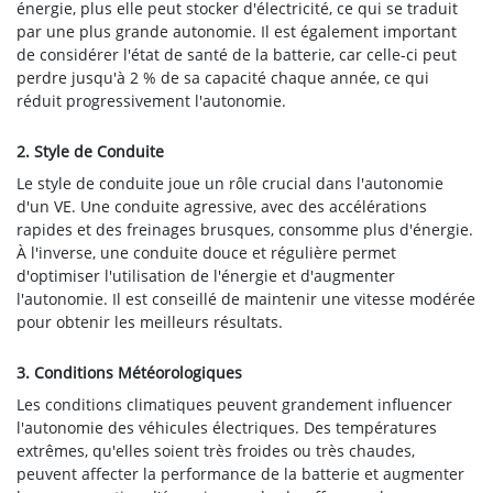
énergie, plus elle peut stocker d'électricité, ce qui se traduit
par une plus grande autonomie. Il est également important
de considérer l'état de santé de la batterie, car celle-ci peut
perdre jusqu'à 2 % de sa capacité chaque année, ce qui
réduit progressivement l'autonomie.
2. Style de Conduite
Le style de conduite joue un rôle crucial dans l'autonomie
d'un VE. Une conduite agressive, avec des accélérations
rapides et des freinages brusques, consomme plus d'énergie.
À l'inverse, une conduite douce et régulière permet
d'optimiser l'utilisation de l'énergie et d'augmenter
l'autonomie. Il est conseillé de maintenir une vitesse modérée
pour obtenir les meilleurs résultats.
3. Conditions Météorologiques
Les conditions climatiques peuvent grandement influencer
l'autonomie des véhicules électriques. Des températures
extrêmes, qu'elles soient très froides ou très chaudes,
peuvent affecter la performance de la batterie et augmenter