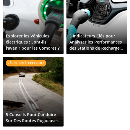
Explorer les Véhicules
5 Indicateurs Clés pour
électriques : Sont-ils
Analyser les Performances
l'avenir pour les Comores ?
des Stations de Recharge
pour Véhicules Électriques
VÉHICULES ÉLECTRIQUES
5 Conseils Pour Conduire
Sur Des Routes Rugueuses