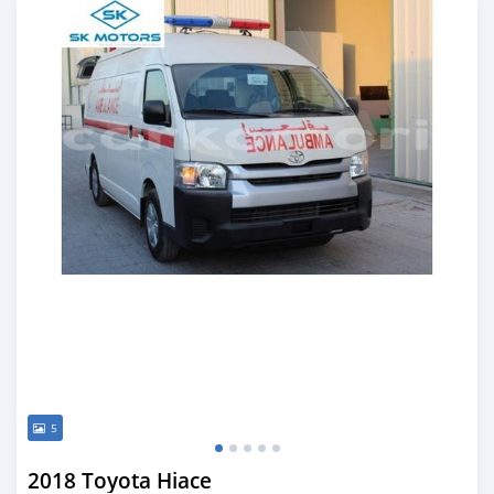
5
2018 Toyota Hiace