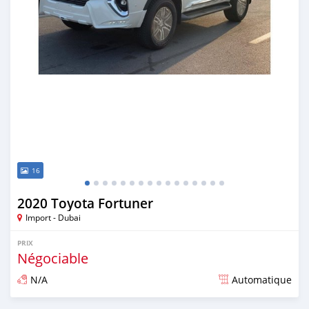
16
2020 Toyota Fortuner
Import - Dubai
PRIX
Négociable
N/A
Automatique