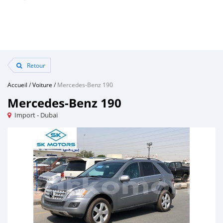
Retour
Accueil
/
Voiture
/
Mercedes-Benz 190
Mercedes-Benz 190
Import - Dubai