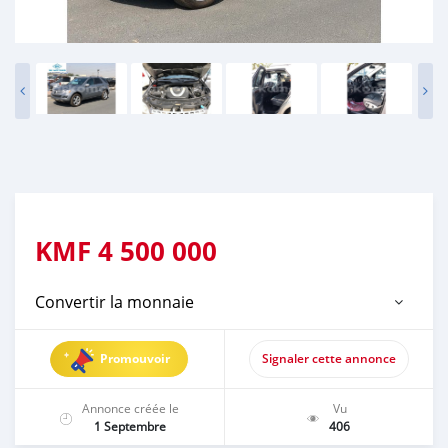
KMF
4 500 000
Convertir la monnaie
Promouvoir
Signaler cette annonce
Annonce créée le
Vu
1 Septembre
406