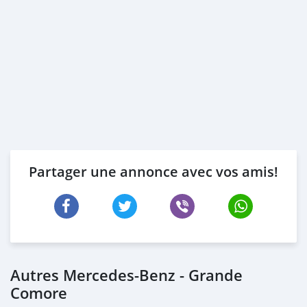
Partager une annonce avec vos amis!
Autres Mercedes-Benz - Grande
Comore