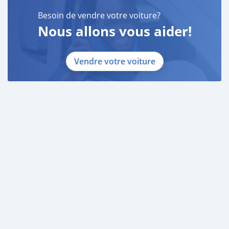
Besoin de vendre votre voiture?
Nous allons vous aider!
Vendre votre voiture