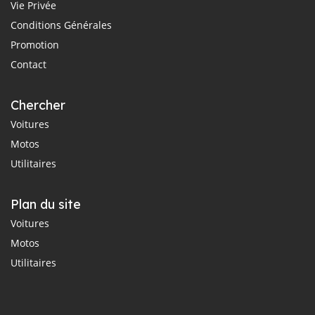
Vie Privée
Conditions Générales
Promotion
Contact
Chercher
Voitures
Motos
Utilitaires
Plan du site
Voitures
Motos
Utilitaires