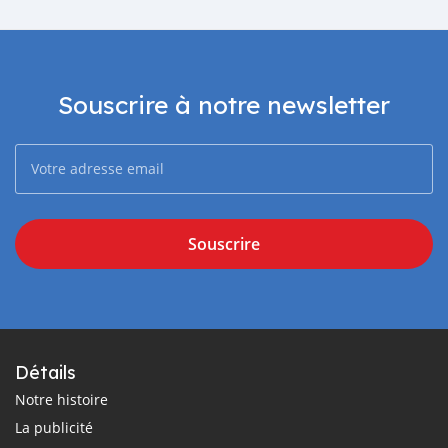
Souscrire à notre newsletter
Souscrire
Détails
Notre histoire
La publicité