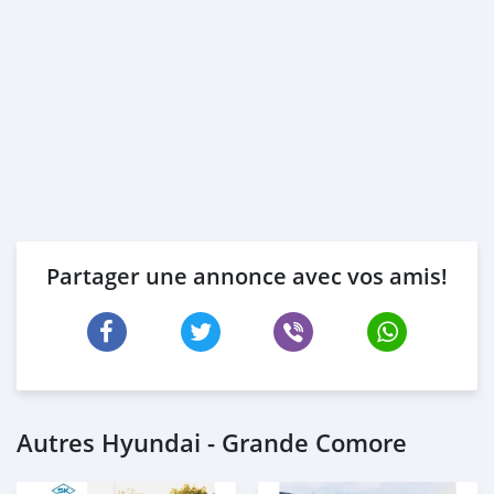
Partager une annonce avec vos amis!
Autres Hyundai - Grande Comore