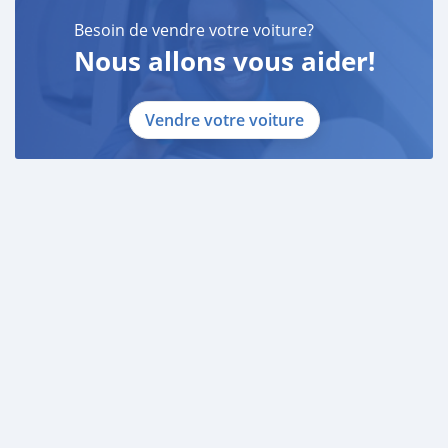
Besoin de vendre votre voiture?
Nous allons vous aider!
Vendre votre voiture