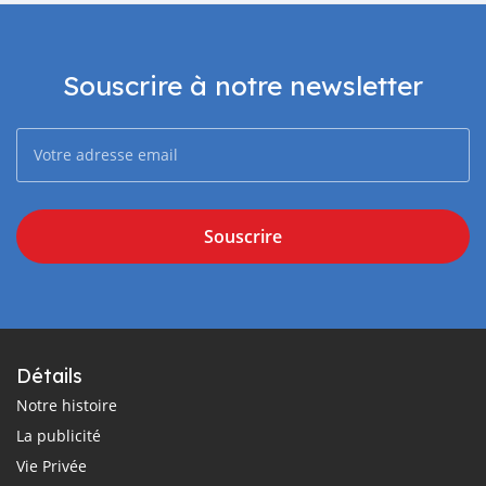
Souscrire à notre newsletter
Souscrire
Détails
Notre histoire
La publicité
Vie Privée