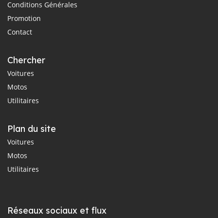
Conditions Générales
Promotion
Contact
Chercher
Voitures
Motos
Utilitaires
Plan du site
Voitures
Motos
Utilitaires
Réseaux sociaux et flux