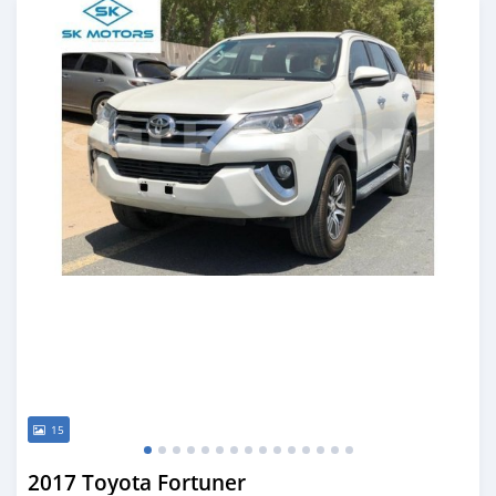
15
2017 Toyota Fortuner