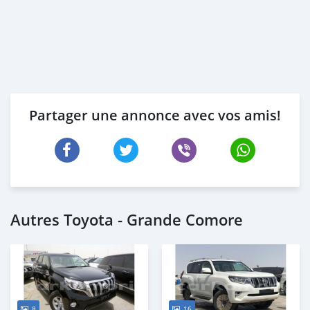
Partager une annonce avec vos amis!
Autres Toyota - Grande Comore
8
16