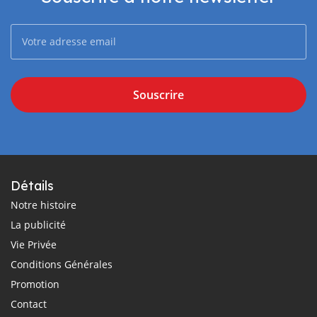
Souscrire
Détails
Notre histoire
La publicité
Vie Privée
Conditions Générales
Promotion
Contact