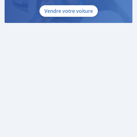
Vendre votre voiture