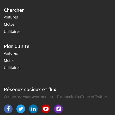
Chercher
Voitures
Motos
Utilitaires
Plan du site
Voitures
Motos
Utilitaires
Réseaux sociaux et flux
Connectez-vous avec nous sur Facebook, YouTube et Twitter.