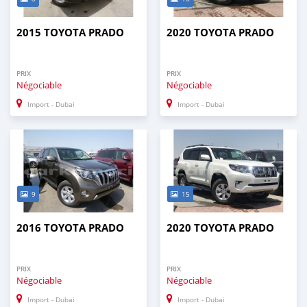
2015 TOYOTA PRADO
2020 TOYOTA PRADO
PRIX
PRIX
Négociable
Négociable
Import - Dubai
Import - Dubai
9
15
2016 TOYOTA PRADO
2020 TOYOTA PRADO
PRIX
PRIX
Négociable
Négociable
Import - Dubai
Import - Dubai