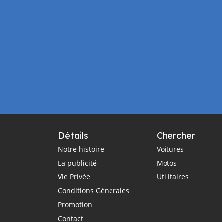
Détails
Chercher
Notre histoire
Voitures
La publicité
Motos
Vie Privée
Utilitaires
Conditions Générales
Promotion
Contact