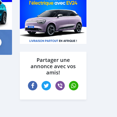
Partager une
annonce avec vos
amis!