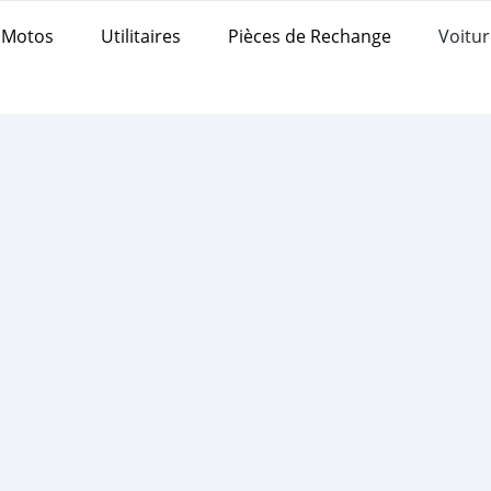
Motos
Utilitaires
Pièces de Rechange
Voitur