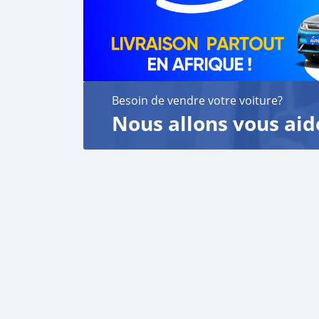
Besoin de vendre votre voiture?
Nous allons vous aid