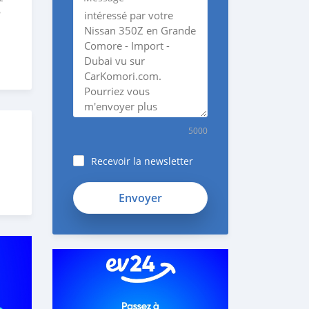
e
5000
Recevoir la newsletter