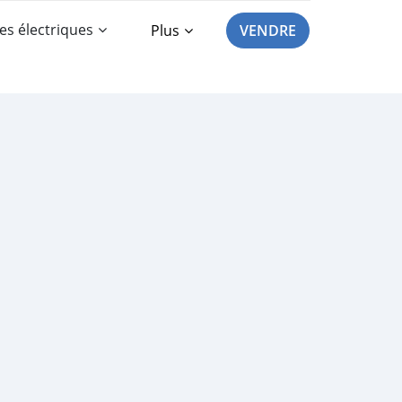
es électriques
Plus
VENDRE