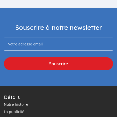
Souscrire à notre newsletter
Souscrire
Détails
Notre histoire
La publicité