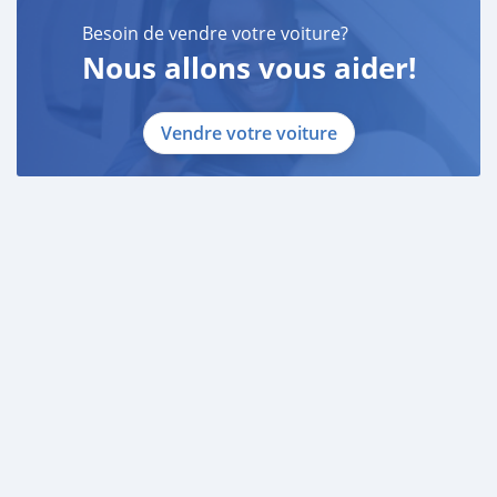
Besoin de vendre votre voiture?
Nous allons vous aider!
Vendre votre voiture