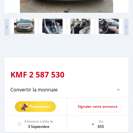
KMF
2 587 530
Convertir la monnaie
Promouvoir
Signaler cette annonce
Annonce créée le
Vu
3 Septembre
655