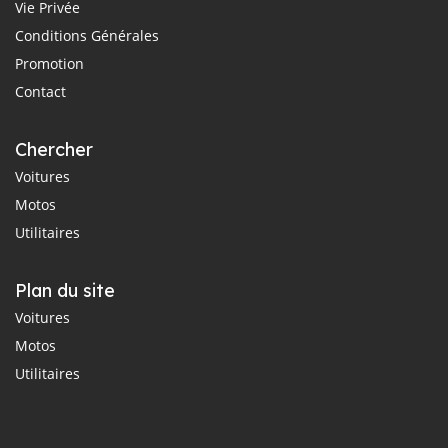
Vie Privée
Conditions Générales
Promotion
Contact
Chercher
Voitures
Motos
Utilitaires
Plan du site
Voitures
Motos
Utilitaires