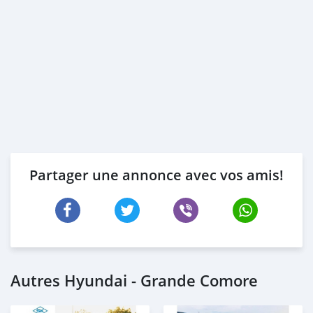
Partager une annonce avec vos amis!
Autres Hyundai - Grande Comore