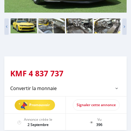
KMF
4 837 737
Convertir la monnaie
Promouvoir
Signaler cette annonce
Annonce créée le
Vu
2 Septembre
396