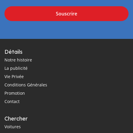
Souscrire
Détails
Notre histoire
La publicité
Vie Privée
Conditions Générales
Promotion
Contact
Chercher
Voitures