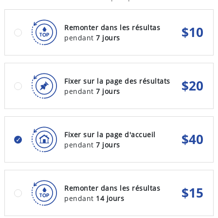
Remonter dans les résultas
$
10
pendant
7 jours
Fixer sur la page des résultats
$
20
pendant
7 jours
Fixer sur la page d'accueil
$
40
pendant
7 jours
Remonter dans les résultas
$
15
pendant
14 jours