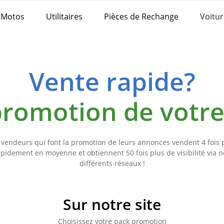
Motos
Utilitaires
Pièces de Rechange
Voitur
Vente rapide?
 promotion de votr
 vendeurs qui font la promotion de leurs annonces vendent 4 fois 
apidement en moyenne et obtiennent 50 fois plus de visibilité via n
différents réseaux !
Sur notre site
Choisissez votre pack promotion