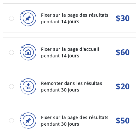
Fixer sur la page des résultats
$
30
pendant
14 jours
Fixer sur la page d'accueil
$
60
pendant
14 jours
Remonter dans les résultas
$
20
pendant
30 jours
Fixer sur la page des résultats
$
50
pendant
30 jours