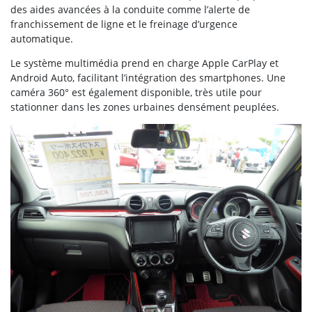
des aides avancées à la conduite comme l’alerte de
franchissement de ligne et le freinage d’urgence
automatique.
Le système multimédia prend en charge Apple CarPlay et
Android Auto, facilitant l’intégration des smartphones. Une
caméra 360° est également disponible, très utile pour
stationner dans les zones urbaines densément peuplées.