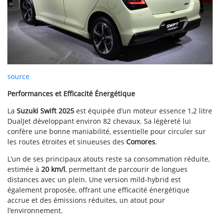
source
Performances et Efficacité Énergétique
La
Suzuki Swift 2025
est équipée d’un moteur essence 1,2 litre
DualJet développant environ 82 chevaux. Sa légèreté lui
confère une bonne maniabilité, essentielle pour circuler sur
les routes étroites et sinueuses des
Comores
.
L’un de ses principaux atouts reste sa consommation réduite,
estimée à
20 km/l
, permettant de parcourir de longues
distances avec un plein. Une version mild-hybrid est
également proposée, offrant une efficacité énergétique
accrue et des émissions réduites, un atout pour
l’environnement.