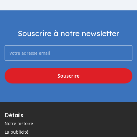
Souscrire à notre newsletter
Souscrire
Détails
Notre histoire
La publicité