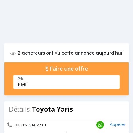
2 acheteurs ont vu cette annonce aujourd'hui
Faire une offre
Prix
KMF
Toyota Yaris
Détails
Appeler
+1916 304 2710