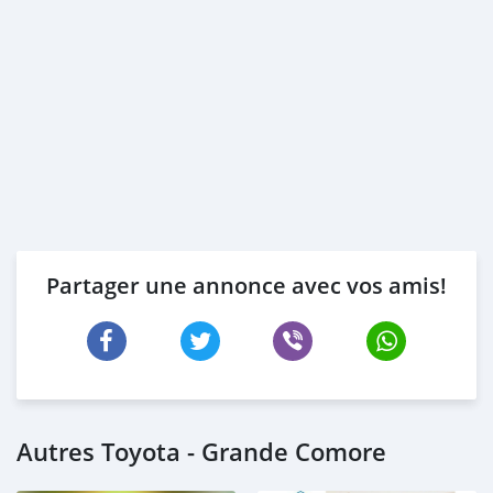
Partager une annonce avec vos amis!
Autres Toyota - Grande Comore