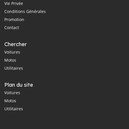
Vie Privée
Conditions Générales
Promotion
Contact
Chercher
Voitures
Motos
Utilitaires
Plan du site
Voitures
Motos
Utilitaires