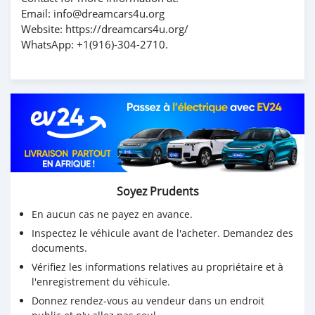
Email: info@dreamcars4u.org
Website: https://dreamcars4u.org/
WhatsApp: ‪+1(916)-304-2710‬.
Soyez Prudents
En aucun cas ne payez en avance.
Inspectez le véhicule avant de l'acheter. Demandez des
documents.
Vérifiez les informations relatives au propriétaire et à
l'enregistrement du véhicule.
Donnez rendez-vous au vendeur dans un endroit