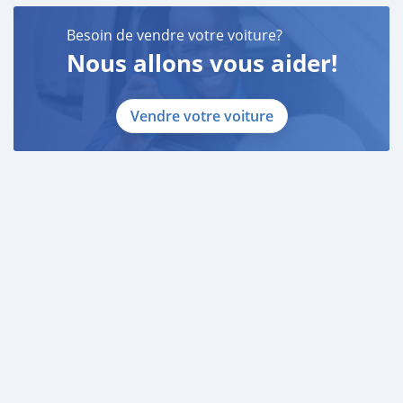
Besoin de vendre votre voiture?
Nous allons vous aider!
Vendre votre voiture