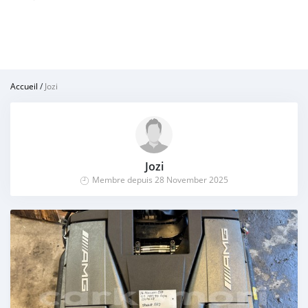
Accueil
/
Jozi
Jozi
Membre depuis 28 November 2025