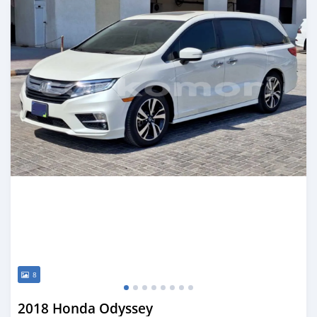
8
2018 Honda Odyssey