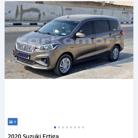
8
2020 Suzuki Ertiga