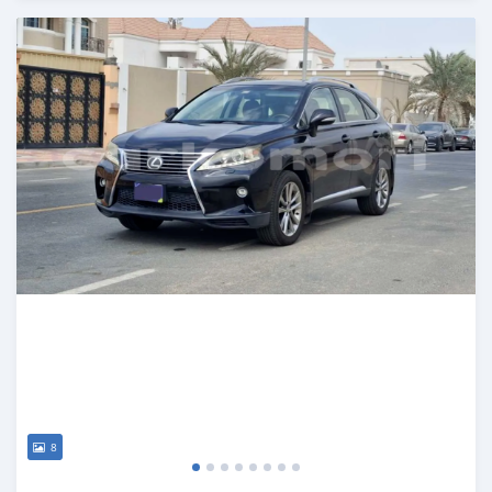
Publié il y a 8 mois
8