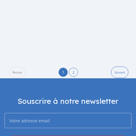
1
2
Retour
Suivant
Souscrire à notre newsletter