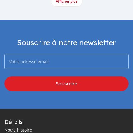
Afficher plus
Souscrire à notre newsletter
Souscrire
Détails
Notre histoire