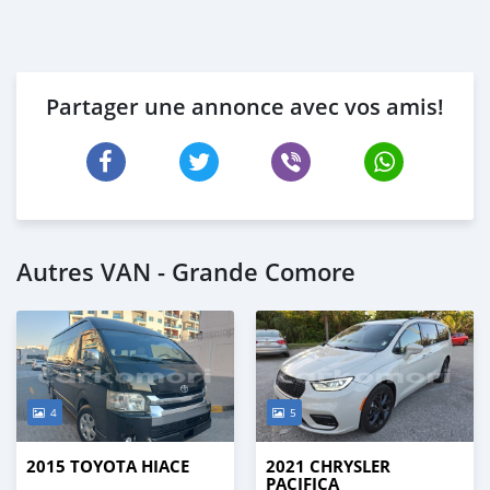
Partager une annonce avec vos amis!
Autres VAN - Grande Comore
4
5
2015 TOYOTA HIACE
2021 CHRYSLER
PACIFICA