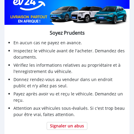
Soyez Prudents
En aucun cas ne payez en avance.
Inspectez le véhicule avant de l'acheter. Demandez des
documents.
Vérifiez les informations relatives au propriétaire et à
l'enregistrement du véhicule.
Donnez rendez-vous au vendeur dans un endroit
public et n'y allez pas seul.
Payez après avoir vu et reçu le véhicule. Demandez un
reçu.
Attention aux véhicules sous-évalués. Si c'est trop beau
pour être vrai, faites attention.
Signaler un abus