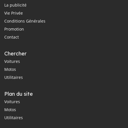
La publicité
Vie Privée
Conditions Générales
Promotion
Contact
Chercher
Voitures
Motos
Utilitaires
Plan du site
Voitures
Motos
Utilitaires