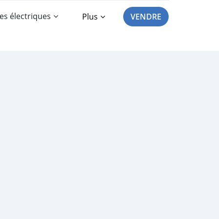
es électriques
Plus
VENDRE