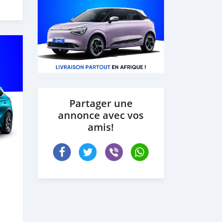
Partager une
annonce avec vos
amis!