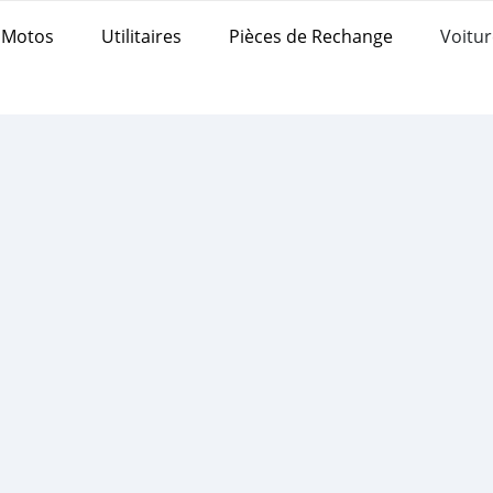
Motos
Utilitaires
Pièces de Rechange
Voitur