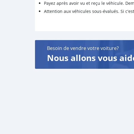
Payez après avoir vu et reçu le véhicule. D
Attention aux véhicules sous-évalués. Si c'est
Besoin de vendre votre voiture?
Nous allons vous aid