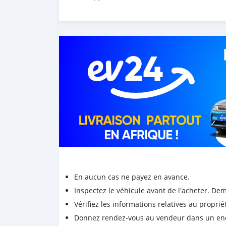
En aucun cas ne payez en avance.
Inspectez le véhicule avant de l'acheter. D
Vérifiez les informations relatives au proprié
Donnez rendez-vous au vendeur dans un endro