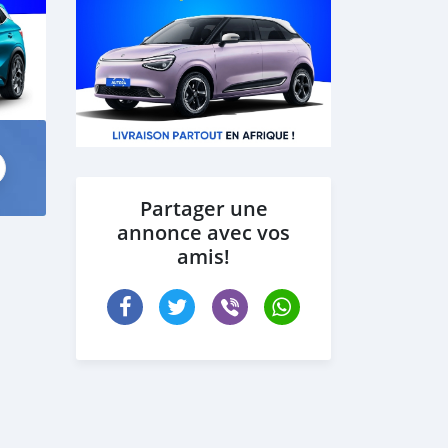
Partager une
annonce avec vos
amis!