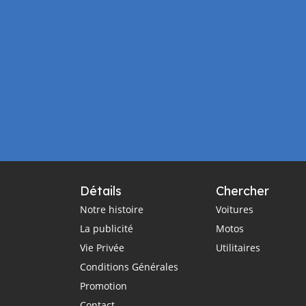
Détails
Chercher
Notre histoire
Voitures
La publicité
Motos
Vie Privée
Utilitaires
Conditions Générales
Promotion
Contact