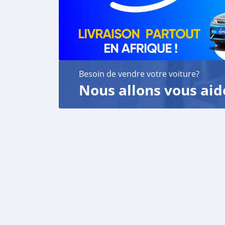
Besoin de vendre votre voiture?
Nous allons vous aid