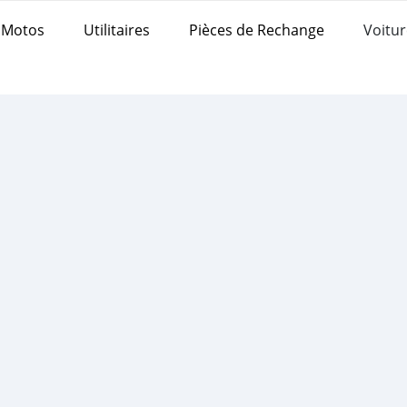
Motos
Utilitaires
Pièces de Rechange
Voitur