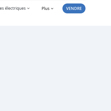
es électriques
Plus
VENDRE