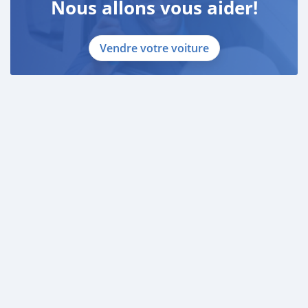
Nous allons vous aider!
Vendre votre voiture