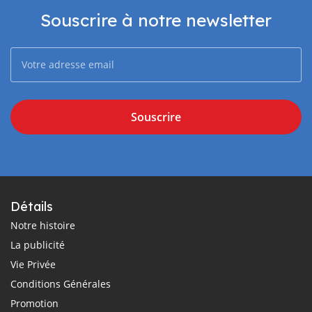
Souscrire à notre newsletter
Souscrire
Détails
Notre histoire
La publicité
Vie Privée
Conditions Générales
Promotion