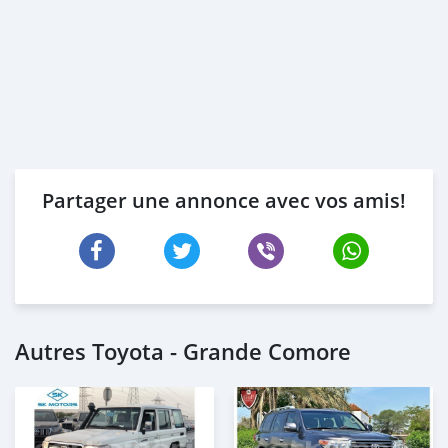
Partager une annonce avec vos amis!
Autres Toyota - Grande Comore