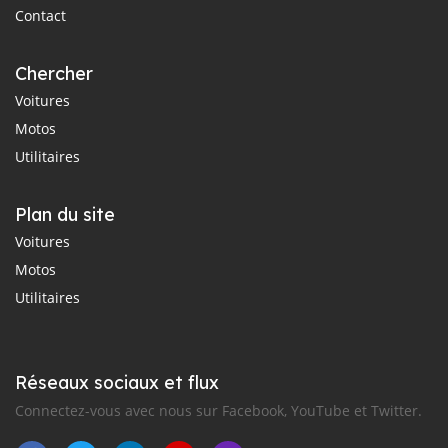
Contact
Chercher
Voitures
Motos
Utilitaires
Plan du site
Voitures
Motos
Utilitaires
Réseaux sociaux et flux
Connectez-vous avec nous sur Facebook, YouTube et Twitter.